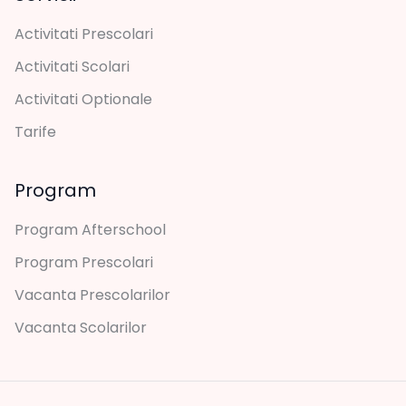
Activitati Prescolari
Activitati Scolari
Activitati Optionale
Tarife
Program
Program Afterschool
Program Prescolari
Vacanta Prescolarilor
Vacanta Scolarilor