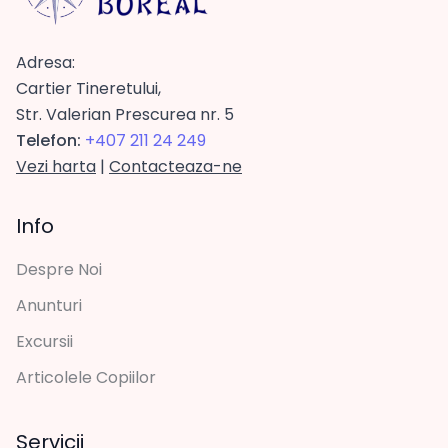
Adresa:
Cartier Tineretului,
Str. Valerian Prescurea nr. 5
Telefon:
+407 211 24 249
Vezi harta
|
Contacteaza-ne
Info
Despre Noi
Anunturi
Excursii
Articolele Copiilor
Servicii